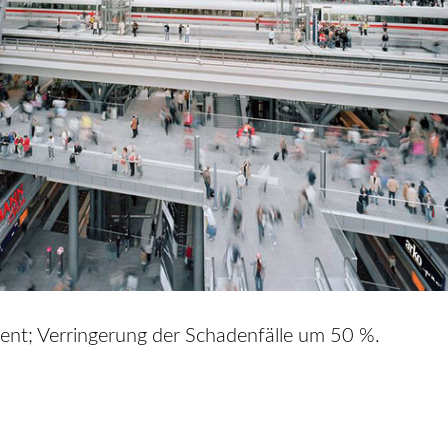
t; Verringerung der Schadenfälle um 50 %.