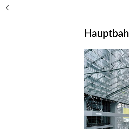
Hauptbah