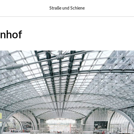
Straße und Schiene
nhof