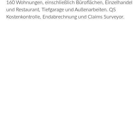
160 Wohnungen, einschließlich Büroflächen, Einzelhandel
und Restaurant, Tiefgarage und Außenarbeiten. QS
Kostenkontrolle, Endabrechnung und Claims Surveyor.