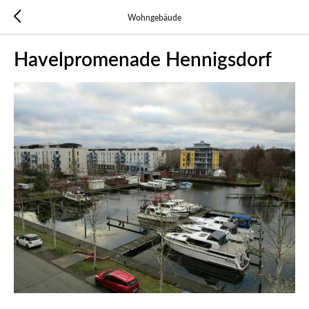
Wohngebäude
Havelpromenade Hennigsdorf