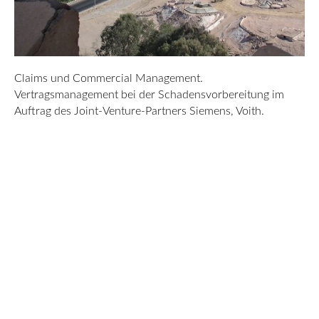
Claims und Commercial Management.
Vertragsmanagement bei der Schadensvorbereitung im
Auftrag des Joint-Venture-Partners Siemens, Voith.