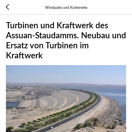
Windparks und Kraftwerke
Turbinen und Kraftwerk des
Assuan-Staudamms. Neubau und
Ersatz von Turbinen im
Kraftwerk